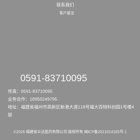
联系我们
客户留言
0591-83710095
传真：
0591-83710095
业务合作：
18950249795
地址：
福建省福州市高新区新港大道118号福大百特科创园1号楼4
层
©
2026
福建省众达医药有限公司
版权所有
闽ICP备2021014165号-1