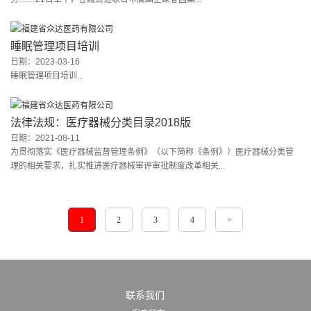
睡眠管理项目培训
日期：2023-03-16
睡眠管理项目培训...
法律法规：医疗器械分类目录2018版
日期：2021-08-11
为贯彻落实《医疗器械监督管理条例》（以下简称《条例》）医疗器械分类管
理的相关要求，扎实推进医疗器械审评审批制度改革相关...
1
2
3
4
>
联系我们